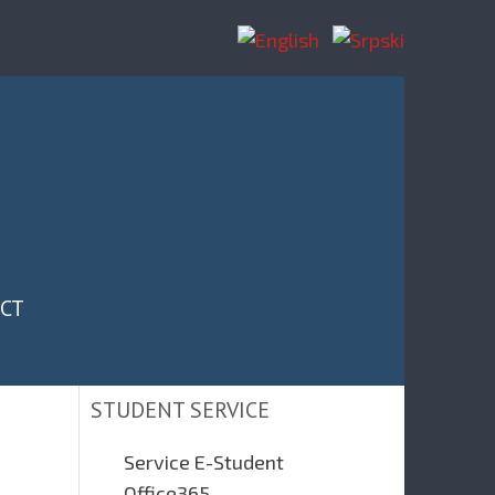
CT
STUDENT SERVICE
Service E-Student
Office365