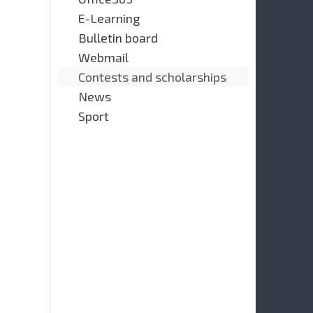
E-Learning
Bulletin board
Webmail
Contests and scholarships
News
Sport