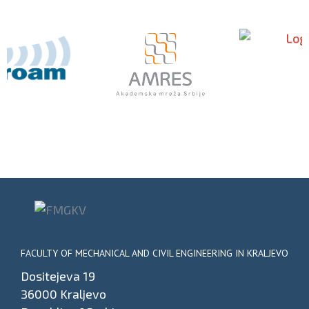
FACULTY OF MECHANICAL AND CIVIL ENGINEERING IN KRALJEVO
Dositejeva 19
36000 Kraljevo