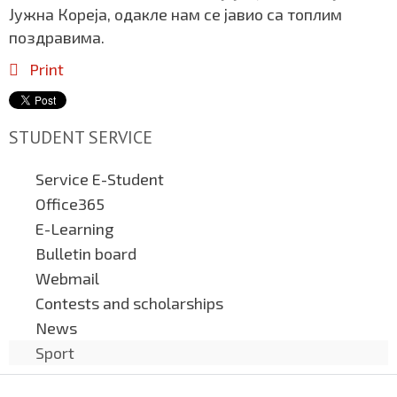
Јужна Кореја, одакле нам се јавио са топлим
поздравима.
Print
STUDENT SERVICE
Service E-Student
Office365
E-Learning
Bulletin board
Webmail
Contests and scholarships
News
Sport