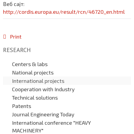
Веб сајт:
http://cordis.europa.eu/result/rcn/46720_en.html
Print
RESEARCH
Centers & labs
National projects
International projects
Cooperation with Industry
Technical solutions
Patents
Journal Engineering Today
International conference "HEAVY
MACHINERY"