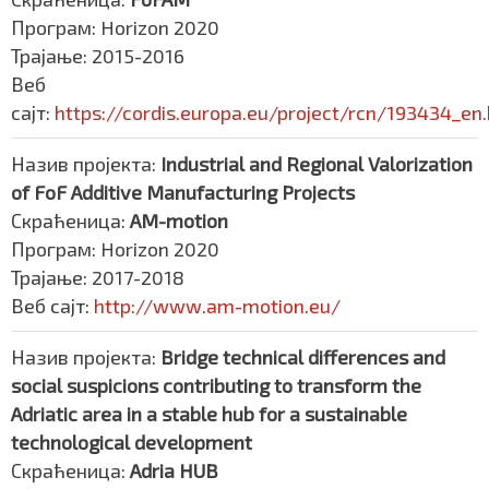
Програм: Horizon 2020
Трајање: 2015-2016
Веб
сајт:
https://cordis.europa.eu/project/rcn/193434_en
Назив пројекта:
Industrial and Regional Valorization
of FoF Additive Manufacturing
Projects
Скраћеница:
AM-motion
Програм: Horizon 2020
Трајање: 2017-2018
Веб сајт:
http://www.am-motion.eu/
Назив пројекта:
Bridge technical differences and
social suspicions contributing to transform the
Adriatic area in a stable hub for a sustainable
technological development
Скраћеница:
Adria HUB