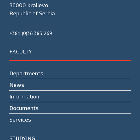
36000 Kraljevo
Republic of Serbia
+381 (0)36 383 269
FACULTY
Departments
News
Information
Documents
Services
STUDYING