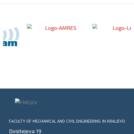
FACULTY OF MECHANICAL AND CIVIL ENGINEERING IN KRALJEVO
Dositejeva 19