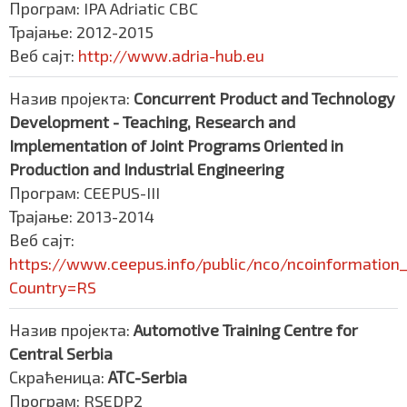
Програм: IPA Adriatic CBC
Трајање: 2012-2015
Веб сајт:
http://www.adria-hub.eu
Назив пројекта:
Concurrent Product and Technology
Development - Teaching, Research and
Implementation of Joint Programs Oriented in
Production and Industrial Engineering
Програм: CEEPUS-III
Трајање: 2013-2014
Веб сајт:
https://www.ceepus.info/public/nco/ncoinformation
Country=RS
Назив пројекта:
Automotive Training Centre for
Central Serbia
Скраћеница:
АТC-Serbia
Програм: RSEDP2