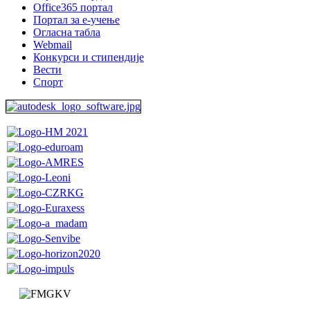
Office365 портал
Портал за е-учење
Огласна табла
Webmail
Конкурси и стипендије
Вести
Спорт