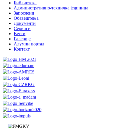
Библиотека
Административно-техничка јединица
Запослени
Обавештења
Документи
Сервиси
Вести
Галерије
Алумни портал
Контакт