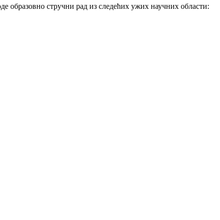
де образовно стручни рад из следећих ужих научних области: